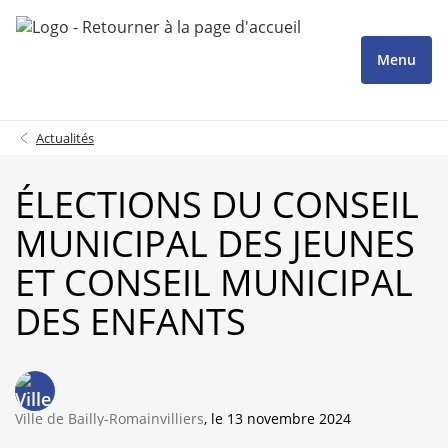
Menu
Actualités
ÉLECTIONS DU CONSEIL
MUNICIPAL DES JEUNES
ET CONSEIL MUNICIPAL
DES ENFANTS
Ville de Bailly-Romainvilliers
, le 13 novembre 2024