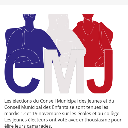
Les élections du Conseil Municipal des Jeunes et du
Conseil Municipal des Enfants se sont tenues les
mardis 12 et 19 novembre sur les écoles et au collège.
Les jeunes électeurs ont voté avec enthousiasme pour
élire leurs camarades.